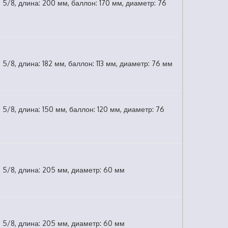
: 5/8, длина: 200 мм, баллон: 170 мм, диаметр: 76
: 5/8, длина: 182 мм, баллон: 113 мм, диаметр: 76 мм
: 5/8, длина: 150 мм, баллон: 120 мм, диаметр: 76
: 5/8, длина: 205 мм, диаметр: 60 мм
: 5/8, длина: 205 мм, диаметр: 60 мм