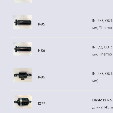
IN: 5/8, OUT
1485
мм, Thermo 
IN: 1/2, OUT
1486
мм, Thermo 
IN: 5/8, OUT
1486
мм)
Danfoss No.:
1077
длина: 145 м