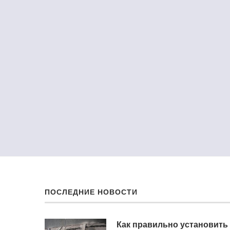
ПОСЛЕДНИЕ НОВОСТИ
Как правильно установить