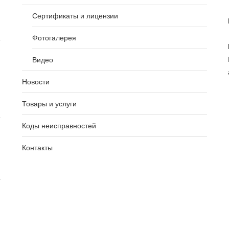
Сертификаты и лицензии
Фотогалерея
Видео
Новости
Товары и услуги
Коды неисправностей
Контакты