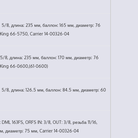
: 5/8, длина: 235 мм, баллон: 165 мм, диаметр: 76
King 66-5750, Carrier 14-00326-04
: 5/8, длина: 235 мм, баллон: 170 мм, диаметр: 76
King 66-0600,(61-0600)
: 5/8, длина: 126.5 мм, баллон: 84.5 мм, диаметр: 60
 DML 163FS, ORFS IN: 3/8, OUT: 3/8, резьба 11/16,
м, диаметр: 75 мм, Carrier 14-00326-04