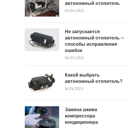
автономный отопитель
05.06.2025
Не запускается
автономный отопитель —
способы исправления
ошибок
06.05.2025
Какой выбрать
автономный отопитель?
16.04.2025
Замена шкива
компрессора
кондиционера