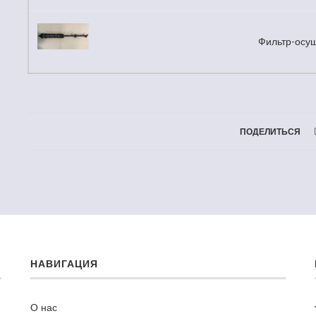
Фильтр-осу
ПОДЕЛИТЬСЯ
НАВИГАЦИЯ
О нас