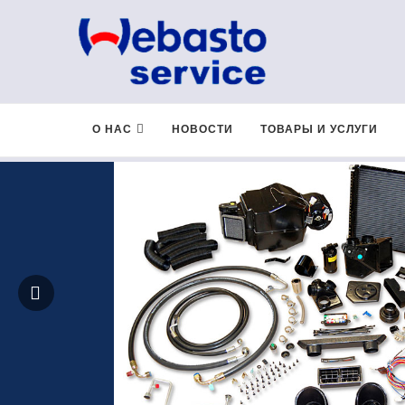
О НАС
НОВОСТИ
ТОВАРЫ И УСЛУГИ